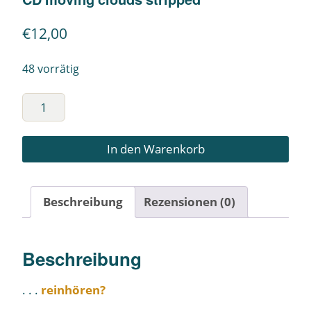
€
12,00
48 vorrätig
In den Warenkorb
Beschreibung
Rezensionen (0)
Beschreibung
. . .
reinhören?