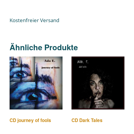
Kostenfreier Versand
Ähnliche Produkte
CD journey of fools
CD Dark Tales