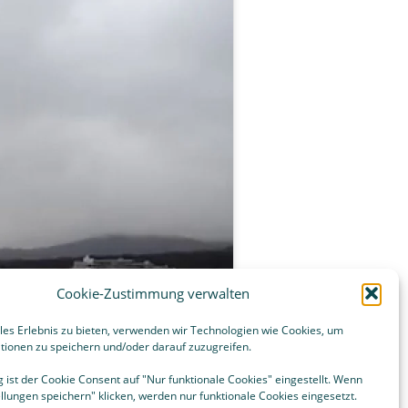
Cookie-Richtlinie (EU)
zz
AGB
Widerrufsbelehrung
Cookie-Zustimmung verwalten
es Erlebnis zu bieten, verwenden wir Technologien wie Cookies, um
tionen zu speichern und/oder darauf zuzugreifen.
ist der Cookie Consent auf "Nur funktionale Cookies" eingestellt. Wenn
ellungen speichern" klicken, werden nur funktionale Cookies eingesetzt.