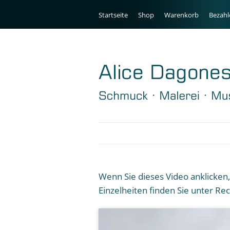
Startseite
Shop
Warenkorb
Bezahl
Wenn Sie dieses Video anklicke
Einzelheiten finden Sie unter Rec