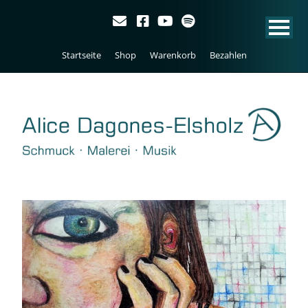
Startseite
Shop
Warenkorb
Bezahlen