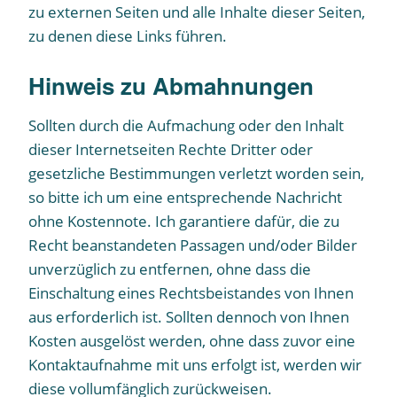
zu externen Seiten und alle Inhalte dieser Seiten,
zu denen diese Links führen.
Hinweis zu Abmahnungen
Sollten durch die Aufmachung oder den Inhalt
dieser Internetseiten Rechte Dritter oder
gesetzliche Bestimmungen verletzt worden sein,
so bitte ich um eine entsprechende Nachricht
ohne Kostennote. Ich garantiere dafür, die zu
Recht beanstandeten Passagen und/oder Bilder
unverzüglich zu entfernen, ohne dass die
Einschaltung eines Rechtsbeistandes von Ihnen
aus erforderlich ist. Sollten dennoch von Ihnen
Kosten ausgelöst werden, ohne dass zuvor eine
Kontaktaufnahme mit uns erfolgt ist, werden wir
diese vollumfänglich zurückweisen.