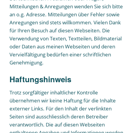
Mitteilungen & Anregungen wenden Sie sich bitte
an o.g. Adresse. Mitteilungen über Fehler sowie
Anregungen sind stets willkommen. Vielen Dank
für Ihren Besuch auf diesen Webseiten. Die
Verwendung von Texten, Textteilen, Bildmaterial
oder Daten aus meinen Webseiten und deren
Vervielfältigung bedürfen einer schriftlichen
Genehmigung.
Haftungshinweis
Trotz sorgfältiger inhaltlicher Kontrolle
übernehmen wir keine Haftung für die Inhalte
externer Links. Für den Inhalt der verlinkten
Seiten sind ausschliesslich deren Betreiber
verantwortlich. Die auf diesen Webseiten
enthaltenen Angaben und Informationen werden