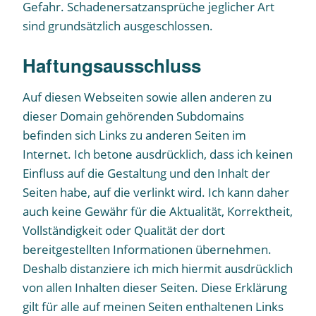
Gefahr. Schadenersatzansprüche jeglicher Art
sind grundsätzlich ausgeschlossen.
Haftungsausschluss
Auf diesen Webseiten sowie allen anderen zu
dieser Domain gehörenden Subdomains
befinden sich Links zu anderen Seiten im
Internet. Ich betone ausdrücklich, dass ich keinen
Einfluss auf die Gestaltung und den Inhalt der
Seiten habe, auf die verlinkt wird. Ich kann daher
auch keine Gewähr für die Aktualität, Korrektheit,
Vollständigkeit oder Qualität der dort
bereitgestellten Informationen übernehmen.
Deshalb distanziere ich mich hiermit ausdrücklich
von allen Inhalten dieser Seiten. Diese Erklärung
gilt für alle auf meinen Seiten enthaltenen Links