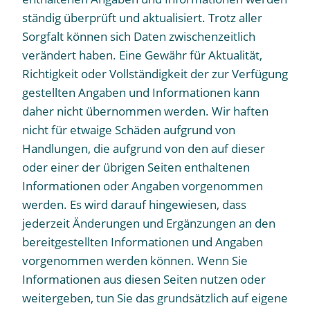
ständig überprüft und aktualisiert. Trotz aller
Sorgfalt können sich Daten zwischenzeitlich
verändert haben. Eine Gewähr für Aktualität,
Richtigkeit oder Vollständigkeit der zur Verfügung
gestellten Angaben und Informationen kann
daher nicht übernommen werden. Wir haften
nicht für etwaige Schäden aufgrund von
Handlungen, die aufgrund von den auf dieser
oder einer der übrigen Seiten enthaltenen
Informationen oder Angaben vorgenommen
werden. Es wird darauf hingewiesen, dass
jederzeit Änderungen und Ergänzungen an den
bereitgestellten Informationen und Angaben
vorgenommen werden können. Wenn Sie
Informationen aus diesen Seiten nutzen oder
weitergeben, tun Sie das grundsätzlich auf eigene