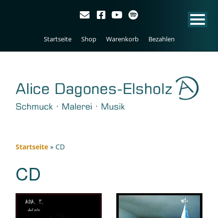
Startseite
Shop
Warenkorb
Bezahlen
Startseite
»
CD
CD