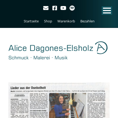
Startseite
Shop
Warenkorb
Bezahlen