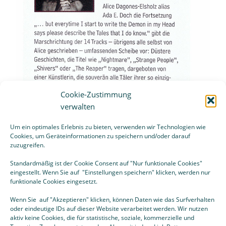
Cookie-Zustimmung
verwalten
Um ein optimales Erlebnis zu bieten, verwenden wir Technologien wie
Cookies, um Geräteinformationen zu speichern und/oder darauf
zuzugreifen.
Standardmäßig ist der Cookie Consent auf "Nur funktionale Cookies"
eingestellt. Wenn Sie auf "Einstellungen speichern" klicken, werden nur
funktionale Cookies eingesetzt.
Download als PDF
Wenn Sie auf "Akzeptieren" klicken, können Daten wie das Surfverhalten
oder eindeutige IDs auf dieser Website verarbeitet werden. Wir nutzen
aktiv keine Cookies, die für statistische, soziale, kommerzielle und