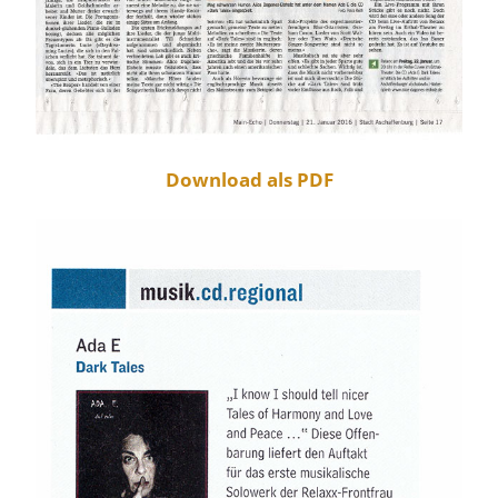
Download als PDF