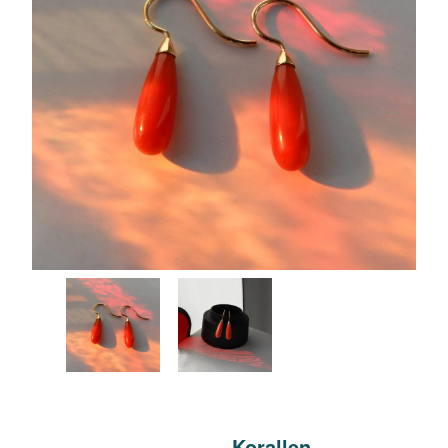
Korallen