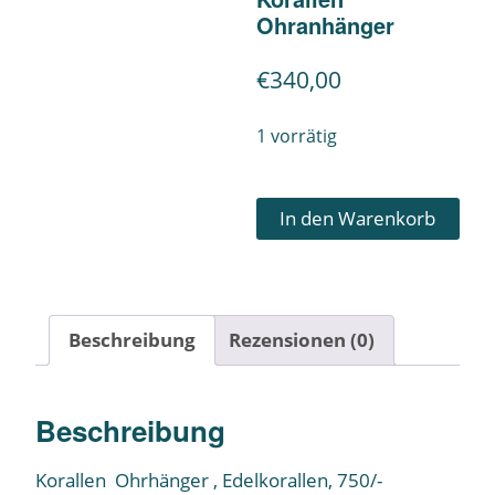
Ohranhänger
€
340,00
1 vorrätig
In den Warenkorb
Beschreibung
Rezensionen (0)
Beschreibung
Korallen Ohrhänger , Edelkorallen, 750/-